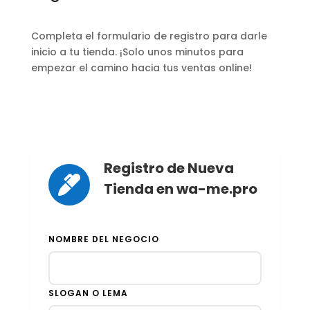
Completa el formulario de registro para darle
inicio a tu tienda. ¡Solo unos minutos para
empezar el camino hacia tus ventas online!
Registro de Nueva

Tienda en wa-me.pro
NOMBRE DEL NEGOCIO
SLOGAN O LEMA