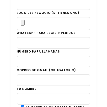
LOGO DEL NEGOCIO (SI TIENES UNO)
WHATSAPP PARA RECIBIR PEDIDOS
NÚMERO PARA LLAMADAS
CORREO DE GMAIL (OBLIGATORIO)
TU NOMBRE