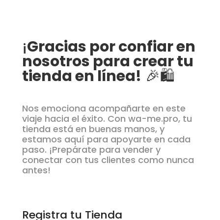
¡
Gracias por confiar en
nosotros para crear tu
tienda en línea!
🎉🛍️
Nos emociona acompañarte en este
viaje hacia el éxito. Con wa-me.pro, tu
tienda está en buenas manos, y
estamos aquí para apoyarte en cada
paso. ¡Prepárate para vender y
conectar con tus clientes como nunca
antes!
Registra tu Tienda